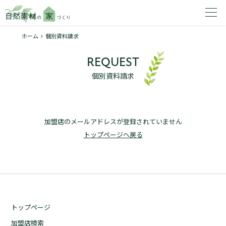
ホーム
個別資料請求
家を建てたいエリアを選択してください。
REQUEST
1
個別資料請求
加盟店のメールアドレスが登録されていません
2
トップページへ戻る
資料請求する
無料
トップページ
トップページ
加盟店検索
加盟店検索