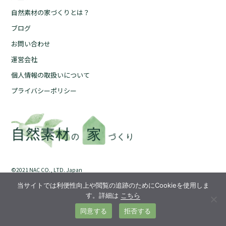
自然素材の家づくりとは？
自然素材の家づくりとは？
ブログ
ブログ
お問い合わせ
お問い合わせ
運営会社
運営会社
個人情報の取扱いについて
個人情報の取扱いについて
プライバシーポリシー
プライバシーポリシー
©︎2021 NAC CO., LTD. Japan
当サイトでは利便性向上や閲覧の追跡のためにCookieを使用しま
す。詳細は
こちら
同意する
拒否する