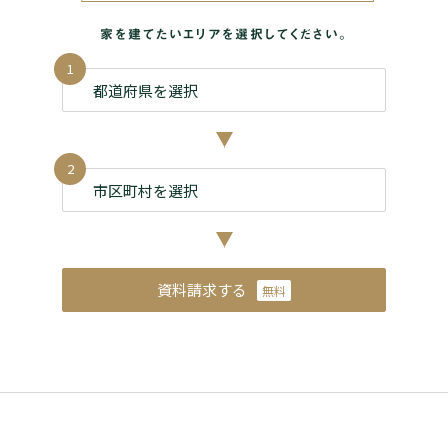
家を建てたいエリアを選択してください。
1
2
資料請求する
無料