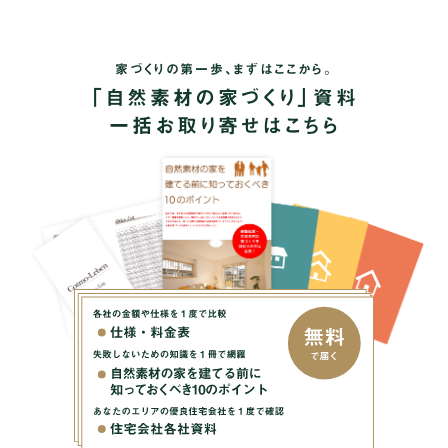
自然素材の家づくりとは？
ブログ
家づくりの第一歩、まずはここから。
お問い合わせ
「自然素材の家づくり」資料
運営会社
一括お取り寄せはこちら
個人情報の取扱いについて
プライバシーポリシー