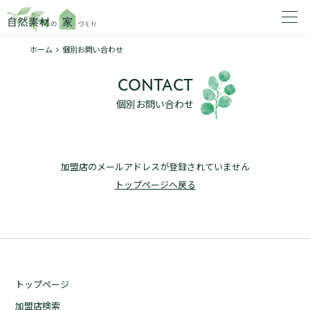
ホーム
個別お問い合わせ
家を建てたいエリアを選択してください。
CONTACT
1
個別お問い合わせ
加盟店のメールアドレスが登録されていません
2
トップページへ戻る
資料請求する
無料
トップページ
トップページ
加盟店検索
加盟店検索