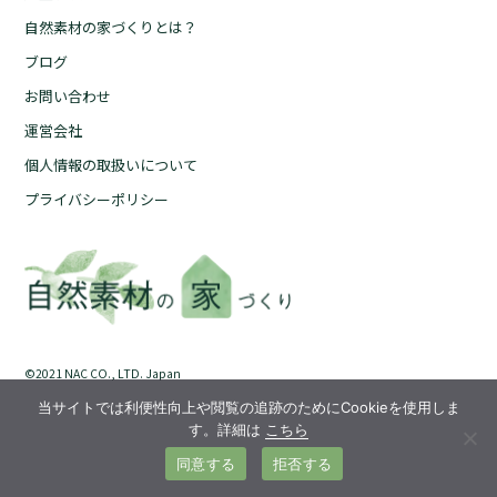
自然素材の家づくりとは？
自然素材の家づくりとは？
ブログ
ブログ
お問い合わせ
お問い合わせ
運営会社
運営会社
個人情報の取扱いについて
個人情報の取扱いについて
プライバシーポリシー
プライバシーポリシー
©︎2021 NAC CO., LTD. Japan
当サイトでは利便性向上や閲覧の追跡のためにCookieを使用しま
す。詳細は
こちら
同意する
拒否する