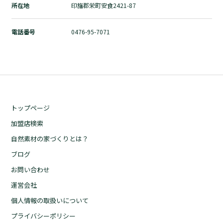
所在地
印旛郡栄町安食2421-87
自然素材の家づくりとは？
ブログ
電話番号
0476-95-7071
お問い合わせ
運営会社
個人情報の取扱いについて
プライバシーポリシー
トップページ
加盟店検索
自然素材の家づくりとは？
ブログ
お問い合わせ
運営会社
個人情報の取扱いについて
プライバシーポリシー