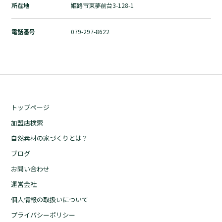
所在地
姫路市東夢前台3-128-1
自然素材の家づくりとは？
ブログ
電話番号
079-297-8622
お問い合わせ
運営会社
個人情報の取扱いについて
プライバシーポリシー
トップページ
加盟店検索
自然素材の家づくりとは？
ブログ
お問い合わせ
運営会社
個人情報の取扱いについて
プライバシーポリシー