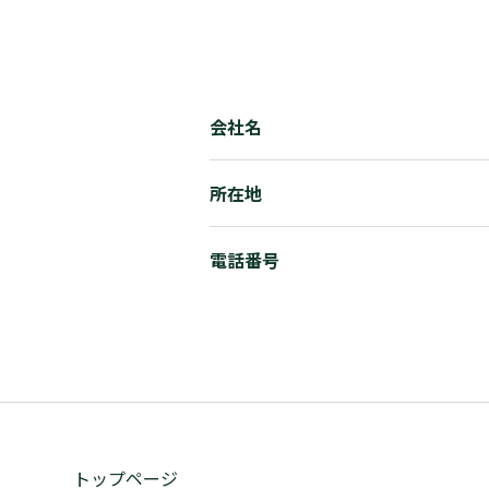
会社名
所在地
電話番号
トップページ