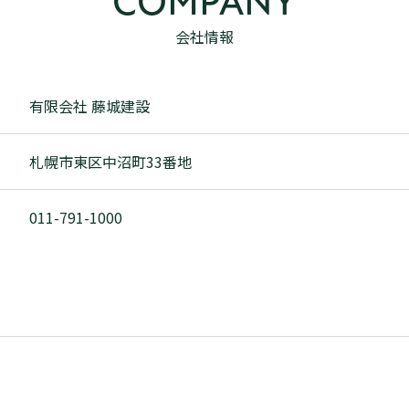
COMPANY
会社情報
有限会社 藤城建設
札幌市東区中沼町33番地
011-791-1000