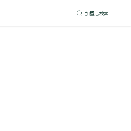
加盟店検索