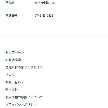
所在地
奈良市中町305-1
自然素材の家づくりとは？
ブログ
電話番号
0742-45-0411
お問い合わせ
運営会社
個人情報の取扱いについて
プライバシーポリシー
トップページ
加盟店検索
自然素材の家づくりとは？
ブログ
お問い合わせ
運営会社
個人情報の取扱いについて
プライバシーポリシー