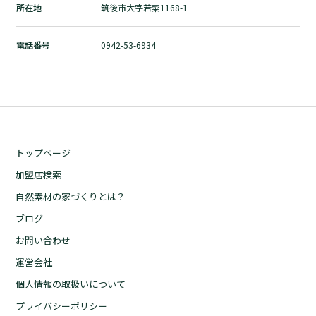
所在地
筑後市大字若菜1168-1
自然素材の家づくりとは？
ブログ
電話番号
0942-53-6934
お問い合わせ
運営会社
個人情報の取扱いについて
プライバシーポリシー
トップページ
加盟店検索
自然素材の家づくりとは？
ブログ
お問い合わせ
運営会社
個人情報の取扱いについて
プライバシーポリシー