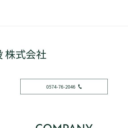
 株式会社
0574-76-2046