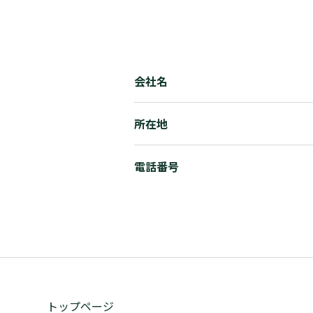
会社名
所在地
電話番号
トップページ