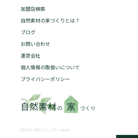
加盟店検索
自然素材の家づくりとは？
ブログ
お問い合わせ
運営会社
個人情報の取扱いについて
プライバシーポリシー
©︎2021 NAC CO., LTD. Japan