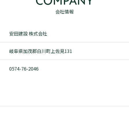
COMPANY
会社情報
安田建設 株式会社
岐阜県加茂郡白川町上佐見131
0574-76-2046