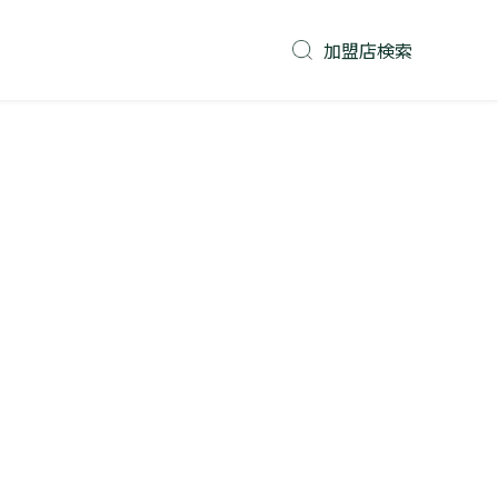
加盟店検索