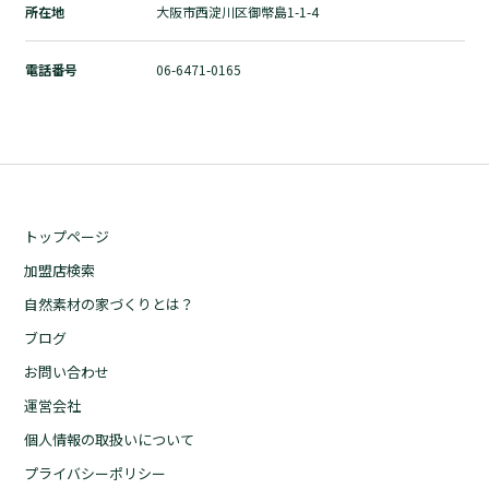
所在地
大阪市西淀川区御幣島1-1-4
自然素材の家づくりとは？
ブログ
電話番号
06-6471-0165
お問い合わせ
運営会社
個人情報の取扱いについて
プライバシーポリシー
トップページ
加盟店検索
自然素材の家づくりとは？
ブログ
お問い合わせ
運営会社
個人情報の取扱いについて
プライバシーポリシー