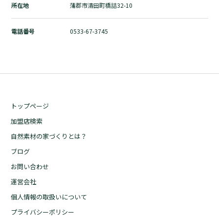
所在地
蒲郡市清田町橋詰32-10
自然素材の家づくりとは？
ブログ
電話番号
0533-67-3745
お問い合わせ
運営会社
個人情報の取扱いについて
プライバシーポリシー
トップページ
加盟店検索
自然素材の家づくりとは？
ブログ
お問い合わせ
運営会社
個人情報の取扱いについて
プライバシーポリシー