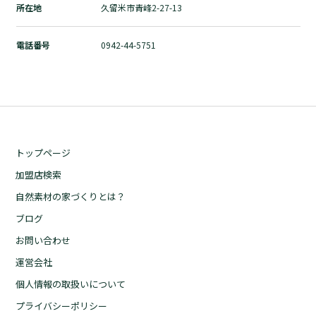
所在地
久留米市青峰2-27-13
自然素材の家づくりとは？
ブログ
電話番号
0942-44-5751
お問い合わせ
運営会社
個人情報の取扱いについて
プライバシーポリシー
トップページ
加盟店検索
自然素材の家づくりとは？
ブログ
お問い合わせ
運営会社
個人情報の取扱いについて
プライバシーポリシー