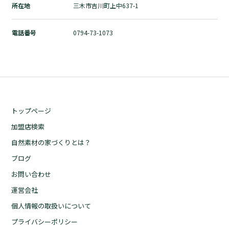
所在地
三木市吉川町上中637-1
自然素材の家づくりとは？
ブログ
電話番号
0794-73-1073
お問い合わせ
運営会社
個人情報の取扱いについて
プライバシーポリシー
トップページ
加盟店検索
自然素材の家づくりとは？
ブログ
お問い合わせ
運営会社
個人情報の取扱いについて
プライバシーポリシー