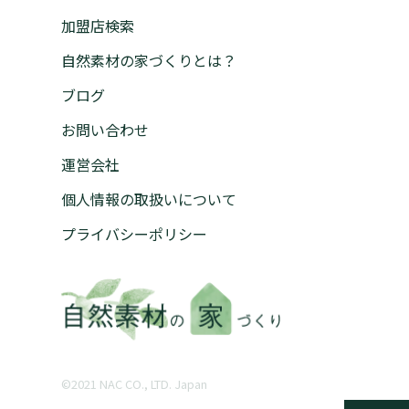
加盟店検索
自然素材の家づくりとは？
ブログ
お問い合わせ
運営会社
個人情報の取扱いについて
プライバシーポリシー
©︎2021 NAC CO., LTD. Japan