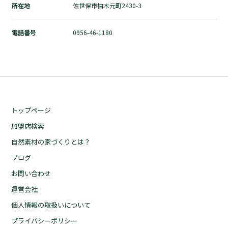
所在地
佐世保市柚木元町2430-3
自然素材の家づくりとは？
ブログ
電話番号
0956-46-1180
お問い合わせ
運営会社
個人情報の取扱いについて
プライバシーポリシー
トップページ
加盟店検索
自然素材の家づくりとは？
ブログ
お問い合わせ
運営会社
個人情報の取扱いについて
プライバシーポリシー