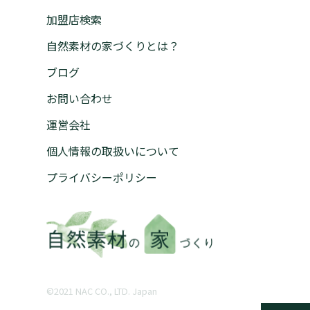
加盟店検索
自然素材の家づくりとは？
ブログ
お問い合わせ
運営会社
個人情報の取扱いについて
プライバシーポリシー
©︎2021 NAC CO., LTD. Japan