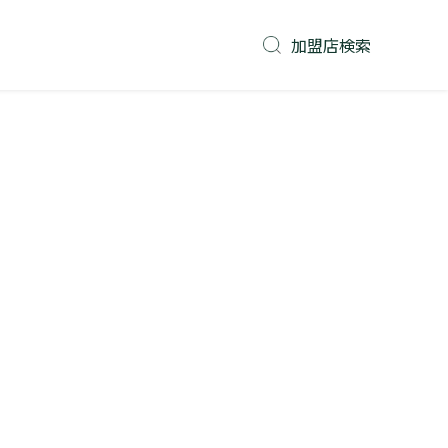
加盟店検索