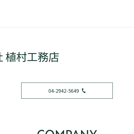
 植村工務店
04-2942-5649