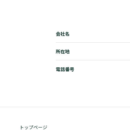
会社名
所在地
電話番号
トップページ