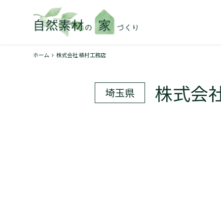
ホーム
株式会社 植村工務店
株式会社
埼玉県