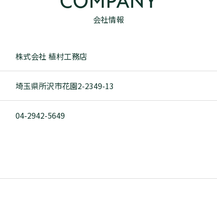
COMPANY
会社情報
株式会社 植村工務店
埼玉県所沢市花園2-2349-13
04-2942-5649