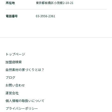
所在地
東京都板橋区小茂根2-10-21
自然素材の家づくりとは？
ブログ
電話番号
03-3956-2361
お問い合わせ
運営会社
個人情報の取扱いについて
プライバシーポリシー
トップページ
加盟店検索
自然素材の家づくりとは？
ブログ
お問い合わせ
運営会社
個人情報の取扱いについて
プライバシーポリシー