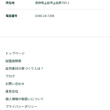
所在地
長野県上田市上田原765-1
自然素材の家づくりとは？
ブログ
電話番号
0268-24-7208
お問い合わせ
運営会社
個人情報の取扱いについて
プライバシーポリシー
トップページ
加盟店検索
自然素材の家づくりとは？
ブログ
お問い合わせ
運営会社
個人情報の取扱いについて
プライバシーポリシー