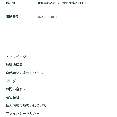
所在地
愛知県名古屋市 港区小碓2-141-2
自然素材の家づくりとは？
ブログ
電話番号
052-382-9511
お問い合わせ
運営会社
個人情報の取扱いについて
プライバシーポリシー
トップページ
加盟店検索
自然素材の家づくりとは？
ブログ
お問い合わせ
運営会社
個人情報の取扱いについて
プライバシーポリシー