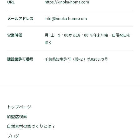
URL
https://kinoka-home.com
メールアドレス
info@kinoka-home.com
営業時間
月~土 9：00から18：00 ※年末年始・日曜祝日を
除く
建設業許可番号
千葉県知事許可（般-２）第020979号
トップページ
加盟店検索
自然素材の家づくりとは？
ブログ