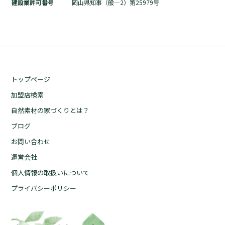
建設業許可番号
岡山県知事（般―2）第25979号
トップページ
加盟店検索
自然素材の家づくりとは？
ブログ
お問い合わせ
運営会社
個人情報の取扱いについて
プライバシーポリシー