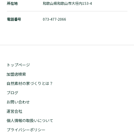
所在地
和歌山県和歌山市大垣内153-4
自然素材の家づくりとは？
ブログ
電話番号
073-477-2066
お問い合わせ
運営会社
個人情報の取扱いについて
プライバシーポリシー
トップページ
加盟店検索
自然素材の家づくりとは？
ブログ
お問い合わせ
運営会社
個人情報の取扱いについて
プライバシーポリシー