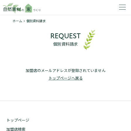
ホーム
個別資料請求
家を建てたいエリアを選択してください。
REQUEST
1
個別資料請求
加盟店のメールアドレスが登録されていません
2
トップページへ戻る
資料請求する
無料
トップページ
トップページ
加盟店検索
加盟店検索