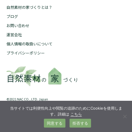
自然素材の家づくりとは？
自然素材の家づくりとは？
ブログ
ブログ
お問い合わせ
お問い合わせ
運営会社
運営会社
個人情報の取扱いについて
個人情報の取扱いについて
プライバシーポリシー
プライバシーポリシー
©︎2021 NAC CO., LTD. Japan
当サイトでは利便性向上や閲覧の追跡のためにCookieを使用しま
す。詳細は
こちら
同意する
拒否する