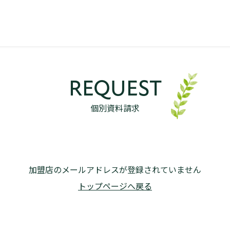
REQUEST
個別資料請求
加盟店のメールアドレスが登録されていません
トップページへ戻る