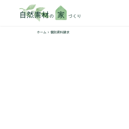
ホーム
個別資料請求