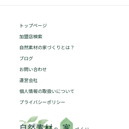
トップページ
加盟店検索
自然素材の家づくりとは？
ブログ
お問い合わせ
運営会社
個人情報の取扱いについて
プライバシーポリシー