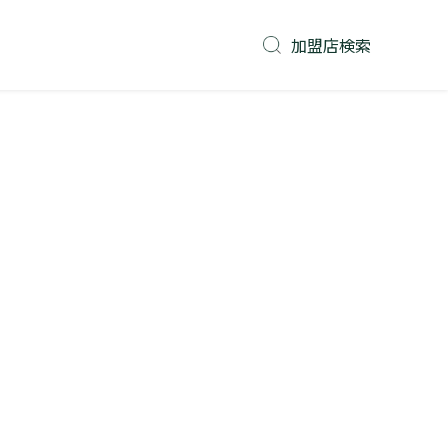
加盟店検索