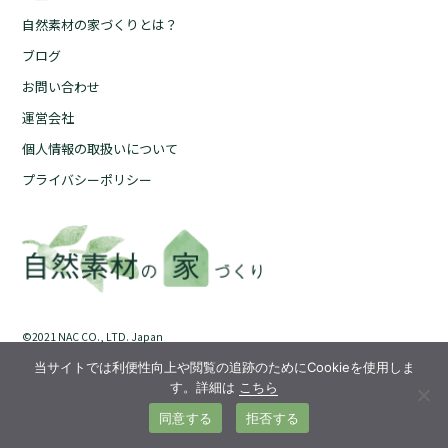
自然素材の家づくりとは？
自然素材の家づくりとは？
ブログ
ブログ
お問い合わせ
お問い合わせ
運営会社
運営会社
個人情報の取扱いについて
個人情報の取扱いについて
プライバシーポリシー
プライバシーポリシー
©︎2021 NAC CO., LTD. Japan
当サイトでは利便性向上や閲覧の追跡のためにCookieを使用しま
す。詳細は
こちら
同意する
拒否する