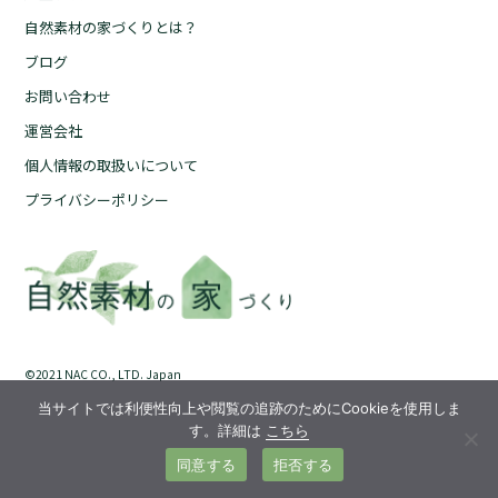
自然素材の家づくりとは？
自然素材の家づくりとは？
ブログ
ブログ
お問い合わせ
お問い合わせ
運営会社
運営会社
個人情報の取扱いについて
個人情報の取扱いについて
プライバシーポリシー
プライバシーポリシー
©︎2021 NAC CO., LTD. Japan
当サイトでは利便性向上や閲覧の追跡のためにCookieを使用しま
す。詳細は
こちら
同意する
拒否する