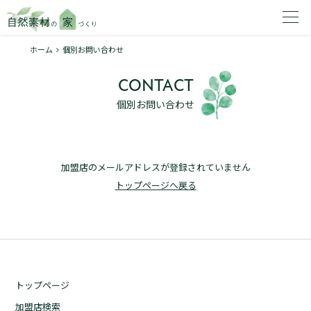
ホーム
個別お問い合わせ
家を建てたいエリアを選択してください。
CONTACT
1
個別お問い合わせ
加盟店のメールアドレスが登録されていません
2
トップページへ戻る
資料請求する
無料
トップページ
トップページ
加盟店検索
加盟店検索