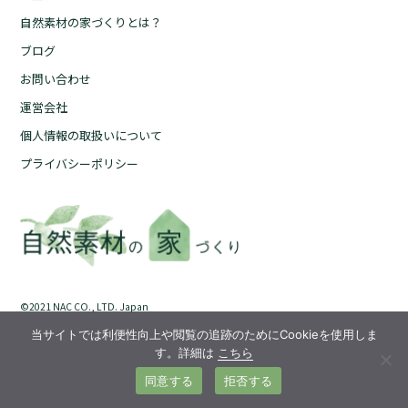
自然素材の家づくりとは？
自然素材の家づくりとは？
ブログ
ブログ
お問い合わせ
お問い合わせ
運営会社
運営会社
個人情報の取扱いについて
個人情報の取扱いについて
プライバシーポリシー
プライバシーポリシー
©︎2021 NAC CO., LTD. Japan
当サイトでは利便性向上や閲覧の追跡のためにCookieを使用しま
す。詳細は
こちら
同意する
拒否する