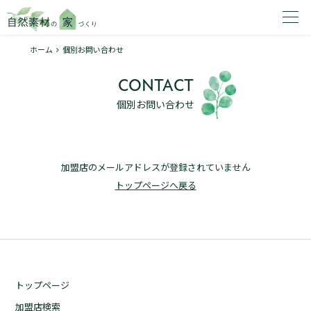
ホーム
個別お問い合わせ
家を建てたいエリアを選択してください。
CONTACT
1
個別お問い合わせ
加盟店のメールアドレスが登録されていません
2
トップページへ戻る
資料請求する
無料
トップページ
トップページ
加盟店検索
加盟店検索