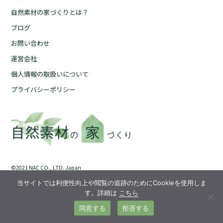
自然素材の家づくりとは？
自然素材の家づくりとは？
ブログ
ブログ
お問い合わせ
お問い合わせ
運営会社
運営会社
個人情報の取扱いについて
個人情報の取扱いについて
プライバシーポリシー
プライバシーポリシー
©︎2021 NAC CO., LTD. Japan
当サイトでは利便性向上や閲覧の追跡のためにCookieを使用しま
す。詳細は
こちら
同意する
拒否する