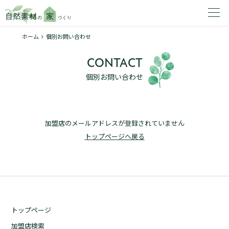
ホーム
個別お問い合わせ
家を建てたいエリアを選択してください。
CONTACT
1
個別お問い合わせ
加盟店のメールアドレスが登録されていません
2
トップページへ戻る
資料請求する
無料
トップページ
トップページ
加盟店検索
加盟店検索