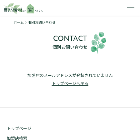
ホーム
個別お問い合わせ
家を建てたいエリアを選択してください。
CONTACT
1
個別お問い合わせ
加盟店のメールアドレスが登録されていません
2
トップページへ戻る
資料請求する
無料
トップページ
トップページ
加盟店検索
加盟店検索