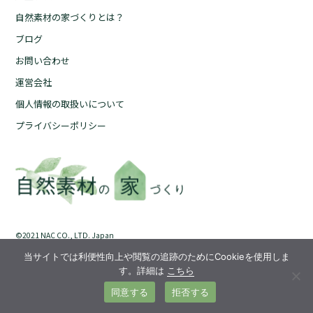
自然素材の家づくりとは？
自然素材の家づくりとは？
ブログ
ブログ
お問い合わせ
お問い合わせ
運営会社
運営会社
個人情報の取扱いについて
個人情報の取扱いについて
プライバシーポリシー
プライバシーポリシー
©︎2021 NAC CO., LTD. Japan
当サイトでは利便性向上や閲覧の追跡のためにCookieを使用しま
す。詳細は
こちら
同意する
拒否する