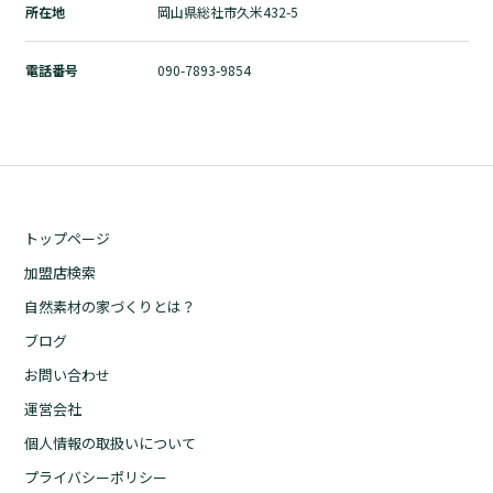
所在地
岡山県総社市久米432-5
自然素材の家づくりとは？
ブログ
電話番号
090-7893-9854
お問い合わせ
運営会社
個人情報の取扱いについて
プライバシーポリシー
トップページ
加盟店検索
自然素材の家づくりとは？
ブログ
お問い合わせ
運営会社
個人情報の取扱いについて
プライバシーポリシー