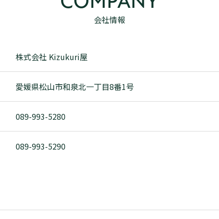
COMPANY
会社情報
株式会社 Kizukuri屋
愛媛県松山市和泉北一丁目8番1号
089-993-5280
089-993-5290