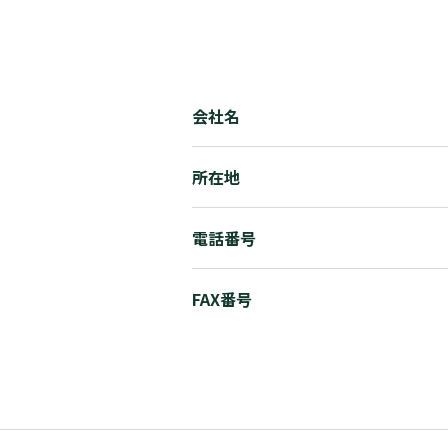
会社名
所在地
電話番号
FAX番号