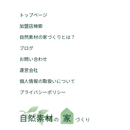
トップページ
加盟店検索
自然素材の家づくりとは？
ブログ
お問い合わせ
運営会社
個人情報の取扱いについて
プライバシーポリシー