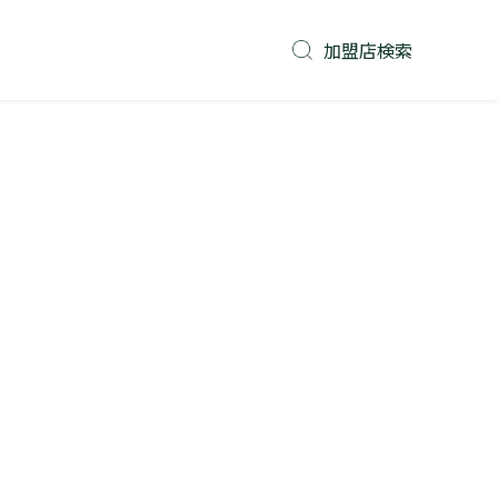
加盟店検索