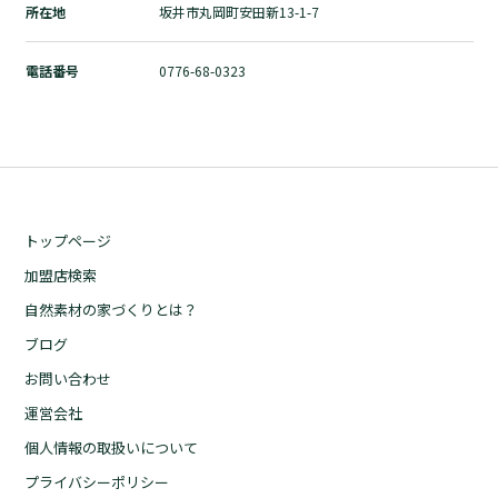
所在地
坂井市丸岡町安田新13-1-7
自然素材の家づくりとは？
ブログ
電話番号
0776-68-0323
お問い合わせ
運営会社
個人情報の取扱いについて
プライバシーポリシー
トップページ
加盟店検索
自然素材の家づくりとは？
ブログ
お問い合わせ
運営会社
個人情報の取扱いについて
プライバシーポリシー