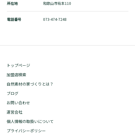
所在地
和歌山市有本110
自然素材の家づくりとは？
ブログ
電話番号
073-474-7248
お問い合わせ
運営会社
個人情報の取扱いについて
プライバシーポリシー
トップページ
加盟店検索
自然素材の家づくりとは？
ブログ
お問い合わせ
運営会社
個人情報の取扱いについて
プライバシーポリシー