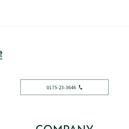
建
0175-23-3646