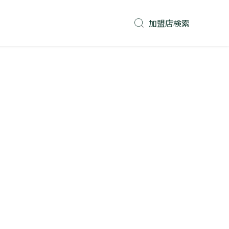
加盟店検索