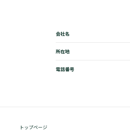
会社名
所在地
電話番号
トップページ