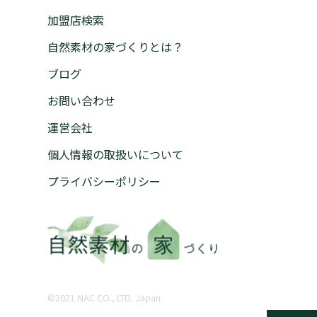
加盟店検索
自然素材の家づくりとは？
ブログ
お問い合わせ
運営会社
個人情報の取扱いについて
プライバシーポリシー
©︎2021 NAC CO., LTD. Japan