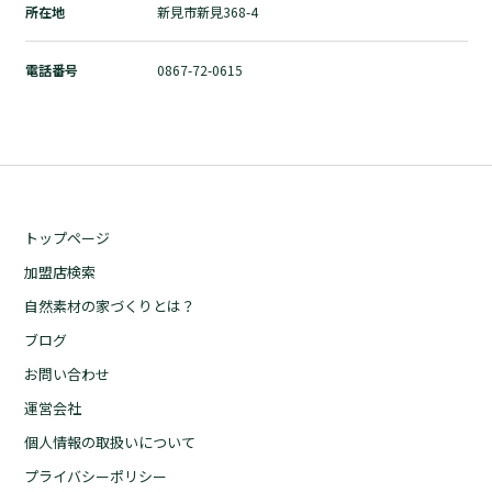
所在地
新見市新見368-4
自然素材の家づくりとは？
ブログ
電話番号
0867-72-0615
お問い合わせ
運営会社
個人情報の取扱いについて
プライバシーポリシー
トップページ
加盟店検索
自然素材の家づくりとは？
ブログ
お問い合わせ
運営会社
個人情報の取扱いについて
プライバシーポリシー