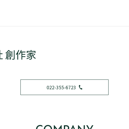
 創作家
022-355-6723