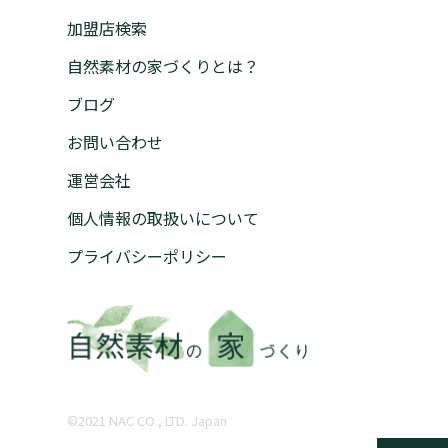
加盟店検索
自然素材の家づくりとは？
ブログ
お問い合わせ
運営会社
個人情報の取扱いについて
プライバシーポリシー
©︎2021 NAC CO., LTD. Japan