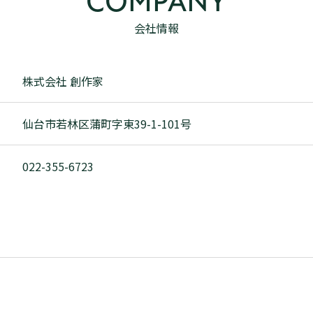
COMPANY
会社情報
株式会社 創作家
仙台市若林区蒲町字東39-1-101号
022-355-6723