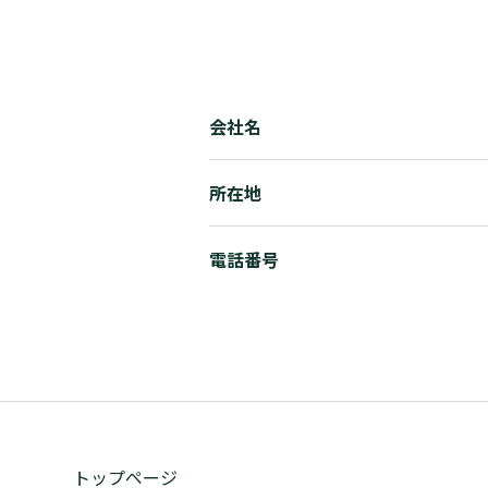
会社名
所在地
電話番号
トップページ