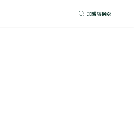
加盟店検索