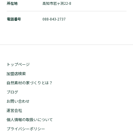
所在地
高知市岩ヶ渕22-8
自然素材の家づくりとは？
ブログ
電話番号
088-843-2737
お問い合わせ
運営会社
個人情報の取扱いについて
プライバシーポリシー
トップページ
加盟店検索
自然素材の家づくりとは？
ブログ
お問い合わせ
運営会社
個人情報の取扱いについて
プライバシーポリシー