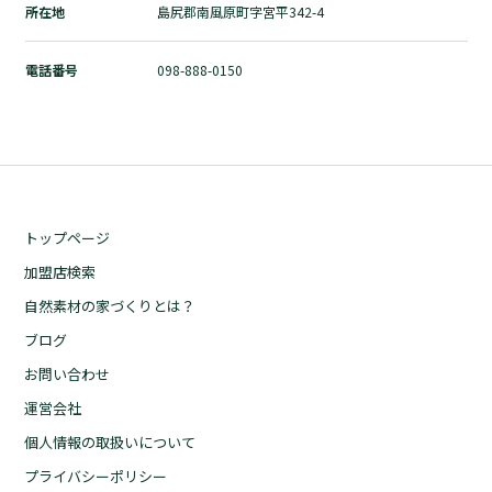
所在地
島尻郡南風原町字宮平342-4
自然素材の家づくりとは？
ブログ
電話番号
098-888-0150
お問い合わせ
運営会社
個人情報の取扱いについて
プライバシーポリシー
トップページ
加盟店検索
自然素材の家づくりとは？
ブログ
お問い合わせ
運営会社
個人情報の取扱いについて
プライバシーポリシー