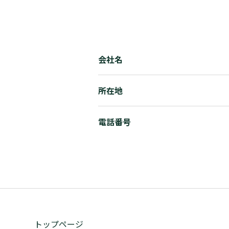
会社名
所在地
電話番号
トップページ