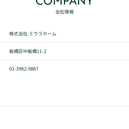
COMPANY
会社情報
株式会社 ミウラホーム
板橋区中板橋11-2
03-3962-9867