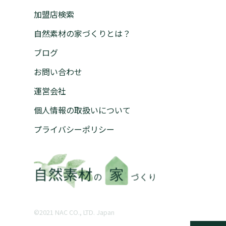
加盟店検索
自然素材の家づくりとは？
ブログ
お問い合わせ
運営会社
個人情報の取扱いについて
プライバシーポリシー
©︎2021 NAC CO., LTD. Japan