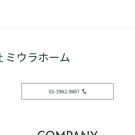
 ミウラホーム
03-3962-9867