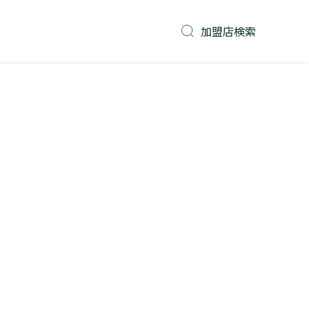
加盟店検索