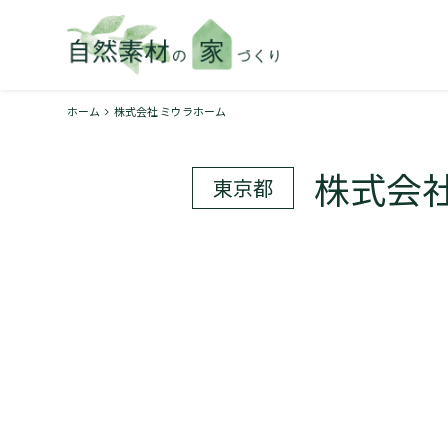
ホーム
株式会社 ミウラホーム
株式会社
東京都