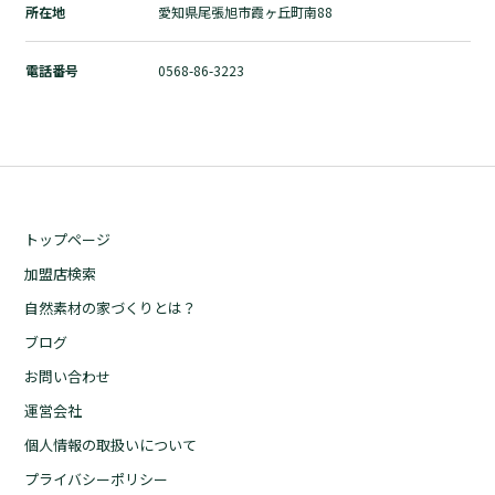
所在地
愛知県尾張旭市霞ヶ丘町南88
自然素材の家づくりとは？
ブログ
電話番号
0568-86-3223
お問い合わせ
運営会社
個人情報の取扱いについて
プライバシーポリシー
トップページ
加盟店検索
自然素材の家づくりとは？
ブログ
お問い合わせ
運営会社
個人情報の取扱いについて
プライバシーポリシー