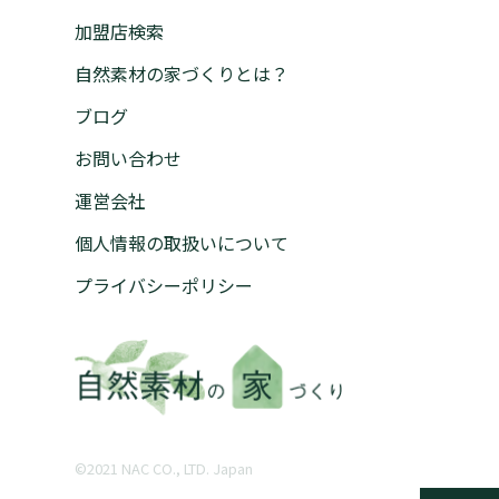
加盟店検索
自然素材の家づくりとは？
ブログ
お問い合わせ
運営会社
個人情報の取扱いについて
プライバシーポリシー
©︎2021 NAC CO., LTD. Japan