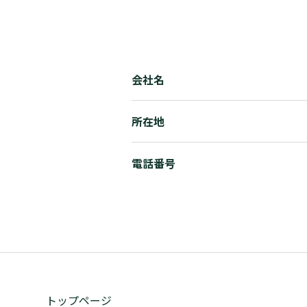
会社名
所在地
電話番号
トップページ