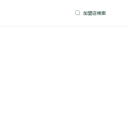
加盟店検索