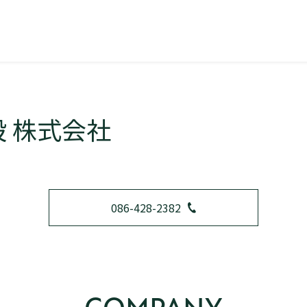
 株式会社
086-428-2382