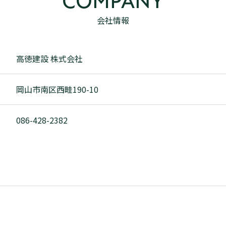
COMPANY
会社情報
高徳建設 株式会社
岡山市南区西畦190-10
086-428-2382