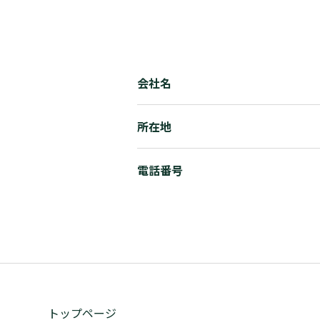
会社名
所在地
電話番号
トップページ