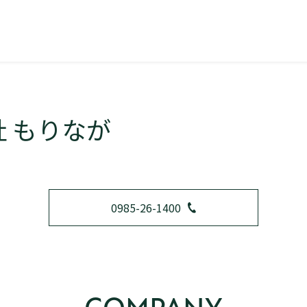
 もりなが
0985-26-1400