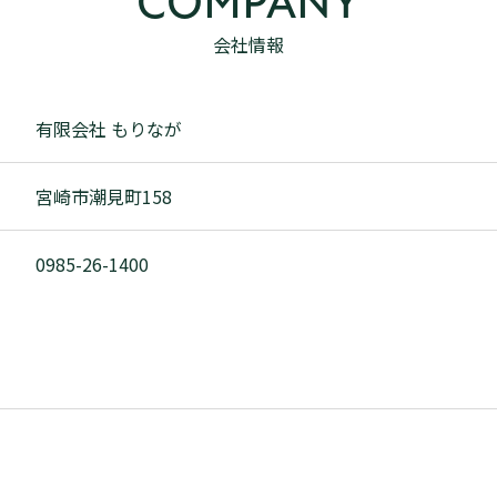
COMPANY
会社情報
有限会社 もりなが
宮崎市潮見町158
0985-26-1400