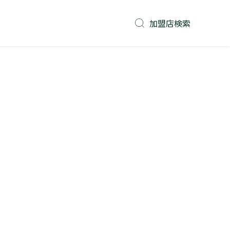
加盟店検索