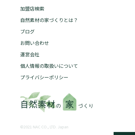
加盟店検索
自然素材の家づくりとは？
ブログ
お問い合わせ
運営会社
個人情報の取扱いについて
プライバシーポリシー
©︎2021 NAC CO., LTD. Japan