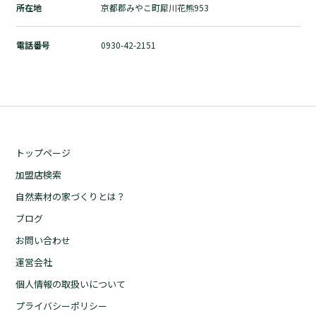
所在地
京都郡みやこ町犀川花熊953
自然素材の家づくりとは？
ブログ
電話番号
0930-42-2151
お問い合わせ
運営会社
個人情報の取扱いについて
プライバシーポリシー
トップページ
加盟店検索
自然素材の家づくりとは？
ブログ
お問い合わせ
運営会社
個人情報の取扱いについて
プライバシーポリシー