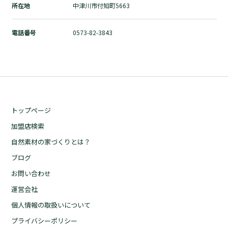
所在地
中津川市付知町5663
自然素材の家づくりとは？
ブログ
電話番号
0573-82-3843
お問い合わせ
運営会社
個人情報の取扱いについて
プライバシーポリシー
トップページ
加盟店検索
自然素材の家づくりとは？
ブログ
お問い合わせ
運営会社
個人情報の取扱いについて
プライバシーポリシー