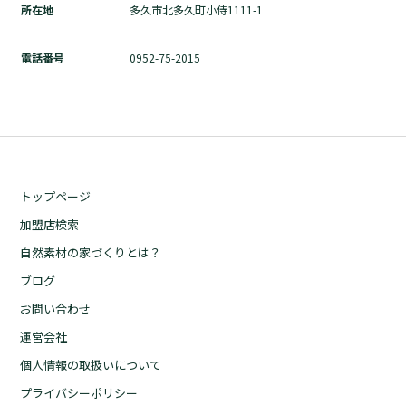
所在地
多久市北多久町小侍1111-1
自然素材の家づくりとは？
ブログ
電話番号
0952-75-2015
お問い合わせ
運営会社
個人情報の取扱いについて
プライバシーポリシー
トップページ
加盟店検索
自然素材の家づくりとは？
ブログ
お問い合わせ
運営会社
個人情報の取扱いについて
プライバシーポリシー