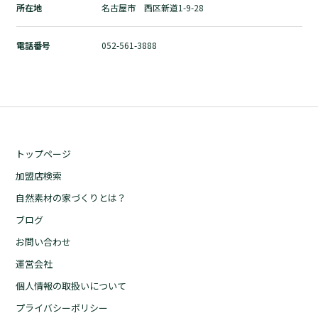
所在地
名古屋市 西区新道1-9-28
自然素材の家づくりとは？
ブログ
電話番号
052-561-3888
お問い合わせ
運営会社
個人情報の取扱いについて
プライバシーポリシー
トップページ
加盟店検索
自然素材の家づくりとは？
ブログ
お問い合わせ
運営会社
個人情報の取扱いについて
プライバシーポリシー