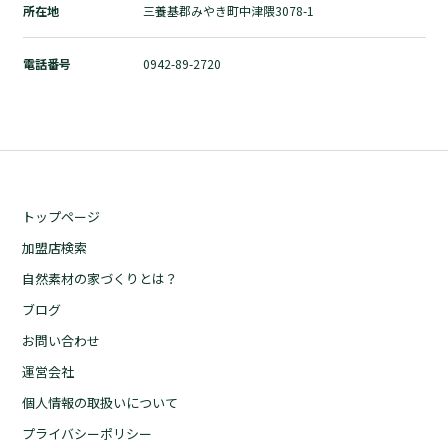
所在地
三養基郡みやき町中津隈3078-1
自然素材の家づくりとは？
ブログ
電話番号
0942-89-2720
お問い合わせ
運営会社
個人情報の取扱いについて
プライバシーポリシー
トップページ
加盟店検索
自然素材の家づくりとは？
ブログ
お問い合わせ
運営会社
個人情報の取扱いについて
プライバシーポリシー