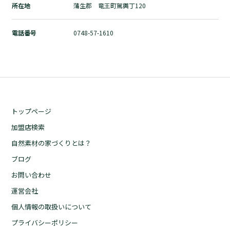
所在地
蒲生郡 竜王町駕輿丁120
自然素材の家づくりとは？
ブログ
電話番号
0748-57-1610
お問い合わせ
運営会社
個人情報の取扱いについて
プライバシーポリシー
トップページ
加盟店検索
自然素材の家づくりとは？
ブログ
お問い合わせ
運営会社
個人情報の取扱いについて
プライバシーポリシー