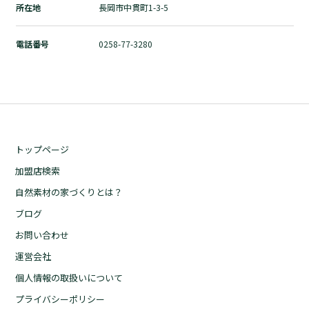
所在地
長岡市中貫町1-3-5
自然素材の家づくりとは？
ブログ
電話番号
0258-77-3280
お問い合わせ
運営会社
個人情報の取扱いについて
プライバシーポリシー
トップページ
加盟店検索
自然素材の家づくりとは？
ブログ
お問い合わせ
運営会社
個人情報の取扱いについて
プライバシーポリシー