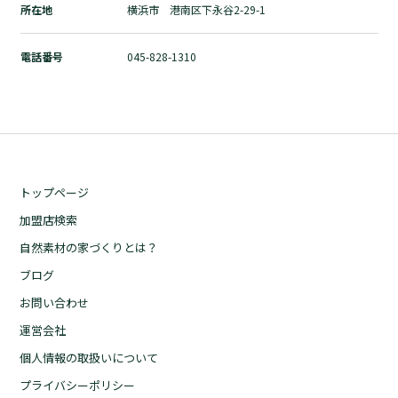
所在地
横浜市 港南区下永谷2-29-1
自然素材の家づくりとは？
ブログ
電話番号
045-828-1310
お問い合わせ
運営会社
個人情報の取扱いについて
プライバシーポリシー
トップページ
加盟店検索
自然素材の家づくりとは？
ブログ
お問い合わせ
運営会社
個人情報の取扱いについて
プライバシーポリシー